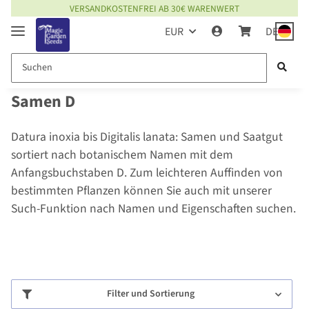
VERSANDKOSTENFREI AB 30€ WARENWERT
EUR
DE
Samen D
Datura inoxia bis Digitalis lanata: Samen und Saatgut
sortiert nach botanischem Namen mit dem
Anfangsbuchstaben D. Zum leichteren Auffinden von
bestimmten Pflanzen können Sie auch mit unserer
Such-Funktion nach Namen und Eigenschaften suchen.
Filter und Sortierung