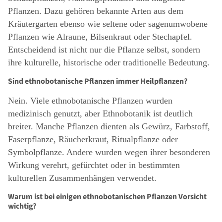
Pflanzen. Dazu gehören bekannte Arten aus dem
Kräutergarten ebenso wie seltene oder sagenumwobene
Pflanzen wie Alraune, Bilsenkraut oder Stechapfel.
Entscheidend ist nicht nur die Pflanze selbst, sondern
ihre kulturelle, historische oder traditionelle Bedeutung.
Sind ethnobotanische Pflanzen immer Heilpflanzen?
Nein. Viele ethnobotanische Pflanzen wurden
medizinisch genutzt, aber Ethnobotanik ist deutlich
breiter. Manche Pflanzen dienten als Gewürz, Farbstoff,
Faserpflanze, Räucherkraut, Ritualpflanze oder
Symbolpflanze. Andere wurden wegen ihrer besonderen
Wirkung verehrt, gefürchtet oder in bestimmten
kulturellen Zusammenhängen verwendet.
Warum ist bei einigen ethnobotanischen Pflanzen Vorsicht
wichtig?