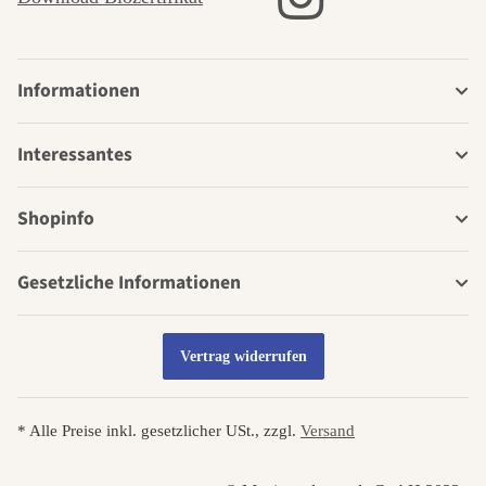
Informationen
Interessantes
Shopinfo
Gesetzliche Informationen
Vertrag widerrufen
* Alle Preise inkl. gesetzlicher USt., zzgl.
Versand