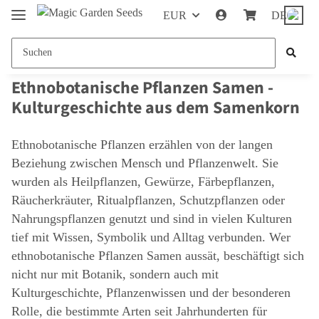
EUR
DE
Ethnobotanische Pflanzen Samen -
Kulturgeschichte aus dem Samenkorn
Ethnobotanische Pflanzen erzählen von der langen
Beziehung zwischen Mensch und Pflanzenwelt. Sie
wurden als Heilpflanzen, Gewürze, Färbepflanzen,
Räucherkräuter, Ritualpflanzen, Schutzpflanzen oder
Nahrungspflanzen genutzt und sind in vielen Kulturen
tief mit Wissen, Symbolik und Alltag verbunden. Wer
ethnobotanische Pflanzen Samen aussät, beschäftigt sich
nicht nur mit Botanik, sondern auch mit
Kulturgeschichte, Pflanzenwissen und der besonderen
Rolle, die bestimmte Arten seit Jahrhunderten für