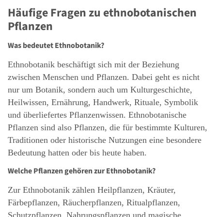
Häufige Fragen zu ethnobotanischen
Pflanzen
Was bedeutet Ethnobotanik?
Ethnobotanik beschäftigt sich mit der Beziehung
zwischen Menschen und Pflanzen. Dabei geht es nicht
nur um Botanik, sondern auch um Kulturgeschichte,
Heilwissen, Ernährung, Handwerk, Rituale, Symbolik
und überliefertes Pflanzenwissen. Ethnobotanische
Pflanzen sind also Pflanzen, die für bestimmte Kulturen,
Traditionen oder historische Nutzungen eine besondere
Bedeutung hatten oder bis heute haben.
Welche Pflanzen gehören zur Ethnobotanik?
Zur Ethnobotanik zählen Heilpflanzen, Kräuter,
Färbepflanzen, Räucherpflanzen, Ritualpflanzen,
Schutzpflanzen, Nahrungspflanzen und magische