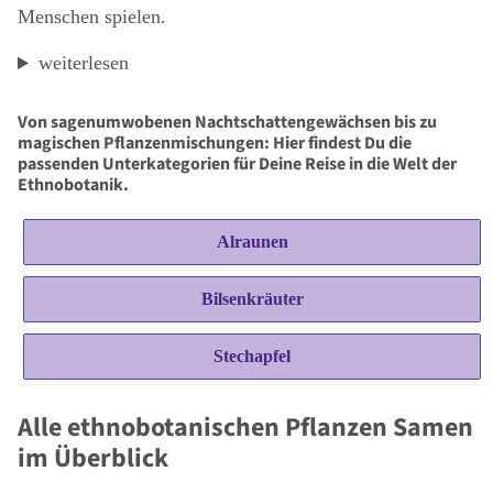
Menschen spielen.
weiterlesen
Von sagenumwobenen Nachtschattengewächsen bis zu
magischen Pflanzenmischungen: Hier findest Du die
passenden Unterkategorien für Deine Reise in die Welt der
Ethnobotanik.
Alraunen
Bilsenkräuter
Stechapfel
Alle ethnobotanischen Pflanzen Samen
im Überblick