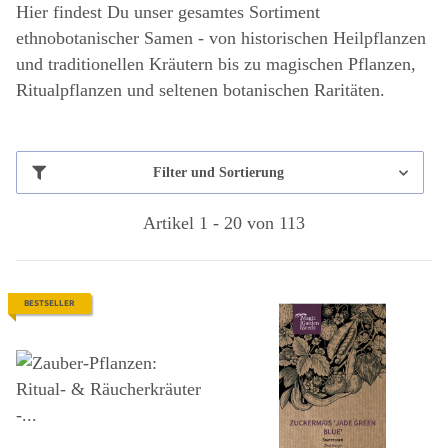
Hier findest Du unser gesamtes Sortiment
ethnobotanischer Samen - von historischen Heilpflanzen
und traditionellen Kräutern bis zu magischen Pflanzen,
Ritualpflanzen und seltenen botanischen Raritäten.
Filter und Sortierung
Artikel 1 - 20 von 113
BESTSELLER