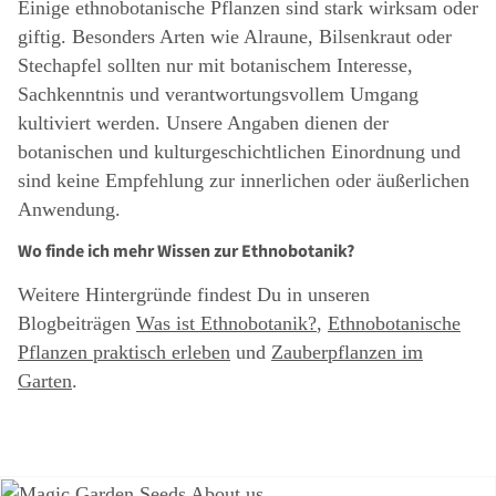
Einige ethnobotanische Pflanzen sind stark wirksam oder
giftig. Besonders Arten wie Alraune, Bilsenkraut oder
Stechapfel sollten nur mit botanischem Interesse,
Sachkenntnis und verantwortungsvollem Umgang
kultiviert werden. Unsere Angaben dienen der
botanischen und kulturgeschichtlichen Einordnung und
sind keine Empfehlung zur innerlichen oder äußerlichen
Anwendung.
Wo finde ich mehr Wissen zur Ethnobotanik?
Weitere Hintergründe findest Du in unseren
Blogbeiträgen
Was ist Ethnobotanik?
,
Ethnobotanische
Pflanzen praktisch erleben
und
Zauberpflanzen im
Garten
.