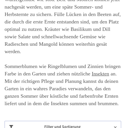
nachgesät werden, um eine späte Sommer- und
Herbsternte zu sichern. Fülle Lücken in den Beeten auf,
die durch die erste Ernte entstanden sind, um den Platz
optimal zu nutzen. Kräuter wie Basilikum und Dill
sowie Salate und schnellwachsende Gemüse wie
Radieschen und Mangold können weiterhin gesät
werden.
Sommerblumen wie Ringelblumen und Zinnien bringen
Farbe in den Garten und ziehen nützliche
Insekten
an.
Mit der richtigen Pflege und Planung kannst du deinen
Garten in ein wahres Paradies verwandeln, das den
ganzen Sommer über köstliche und farbenfrohe Ernten
liefert und in dem die Insekten summen und brummen.
Filter und Sortierung