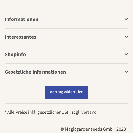
Informationen
Interessantes
Shopinfo
Gesetzliche Informationen
Vertrag widerrufen
* Alle Preise inkl. gesetzlicher USt., zzgl.
Versand
© Magicgardenseeds GmbH 2023