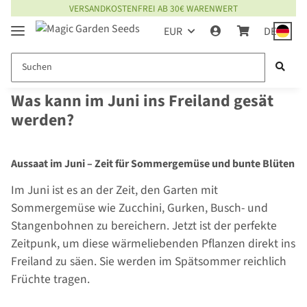
VERSANDKOSTENFREI AB 30€ WARENWERT
EUR
DE
Was kann im Juni ins Freiland gesät
werden?
Aussaat im Juni – Zeit für Sommergemüse und bunte Blüten
Im Juni ist es an der Zeit, den Garten mit
Sommergemüse wie Zucchini, Gurken, Busch- und
Stangenbohnen zu bereichern. Jetzt ist der perfekte
Zeitpunk, um diese wärmeliebenden Pflanzen direkt ins
Freiland zu säen. Sie werden im Spätsommer reichlich
Früchte tragen.