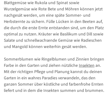
Blattgemüse wie Rukola und Spinat sowie
Wurzelgemüse wie Rote Bete und Möhren können jetzt
nachgesät werden, um eine späte Sommer- und
Herbsternte zu sichern. Fülle Lücken in den Beeten auf,
die durch die erste Ernte entstanden sind, um den Platz
optimal zu nutzen. Kräuter wie Basilikum und Dill sowie
Salate und schnellwachsende Gemüse wie Radieschen
und Mangold können weiterhin gesät werden.
Sommerblumen wie Ringelblumen und Zinnien bringen
Farbe in den Garten und ziehen nützliche
Insekten
an.
Mit der richtigen Pflege und Planung kannst du deinen
Garten in ein wahres Paradies verwandeln, das den
ganzen Sommer über köstliche und farbenfrohe Ernten
liefert und in dem die Insekten summen und brummen.