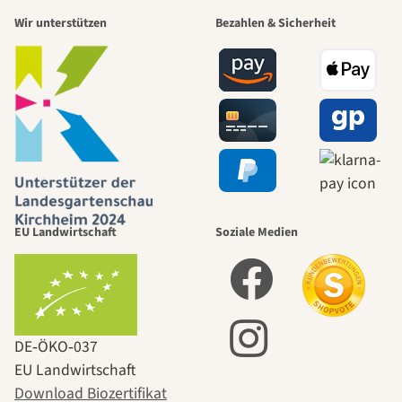
Wir unterstützen
Bezahlen & Sicherheit
EU Landwirtschaft
Soziale Medien
DE‑ÖKO‑037
EU Landwirtschaft
Download Biozertifikat