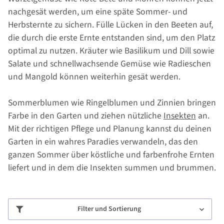
nachgesät werden, um eine späte Sommer- und
Herbsternte zu sichern. Fülle Lücken in den Beeten auf,
die durch die erste Ernte entstanden sind, um den Platz
optimal zu nutzen. Kräuter wie Basilikum und Dill sowie
Salate und schnellwachsende Gemüse wie Radieschen
und Mangold können weiterhin gesät werden.
Sommerblumen wie Ringelblumen und Zinnien bringen
Farbe in den Garten und ziehen nützliche
Insekten
an.
Mit der richtigen Pflege und Planung kannst du deinen
Garten in ein wahres Paradies verwandeln, das den
ganzen Sommer über köstliche und farbenfrohe Ernten
liefert und in dem die Insekten summen und brummen.
Filter und Sortierung