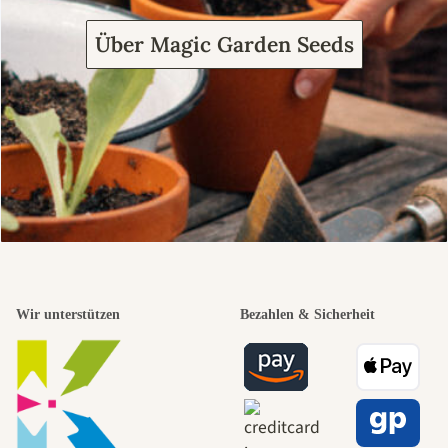
Über Magic Garden Seeds
Wir unterstützen
Bezahlen & Sicherheit