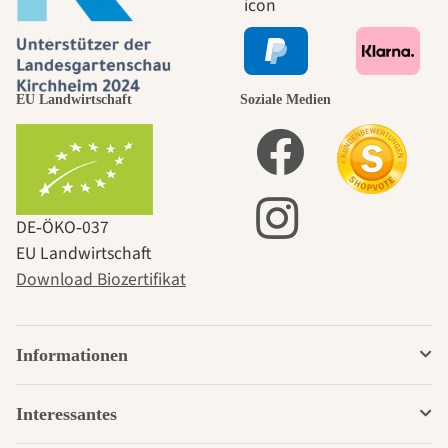
EU Landwirtschaft
Soziale Medien
DE‑ÖKO‑037
EU Landwirtschaft
Download Biozertifikat
Informationen
Interessantes