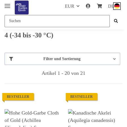
EUR
DE
4 (-34 bis -30 °C)
Filter und Sortierung
Artikel 1 - 20 von 21
BESTSELLER
BESTSELLER