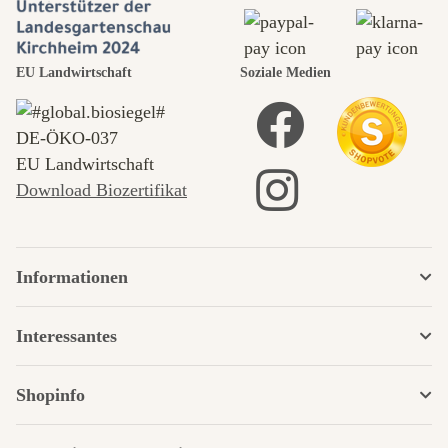
EU Landwirtschaft
Soziale Medien
DE‑ÖKO‑037
EU Landwirtschaft
Download Biozertifikat
Informationen
Interessantes
Shopinfo