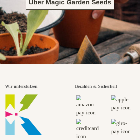
Über Magic Garden Seeds
Wir unterstützen
Bezahlen & Sicherheit