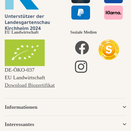
EU Landwirtschaft
Soziale Medien
DE‑ÖKO‑037
EU Landwirtschaft
Download Biozertifikat
Informationen
Interessantes