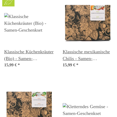
Klassische Küchenkräuter
Klassische mexikanische
(Bio) - Samen-
Chilis - Samen-
Geschenkset
15,99 €
*
Geschenkset
15,99 €
*