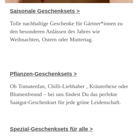
Saisonale Geschenksets >
Tolle nachhaltige Geschenke für Gärtner*innen zu
den besonderen Anlässen des Jahres wie
Weihnachten, Ostern oder Muttertag.
Pflanzen-Geschenksets >
Ob Tomatenfan, Chilli-Liebhaber , Kräuterhexe oder
Blumenfreund – bei uns findest Du das perfekte
Saatgut-Geschenkset für jede grüne Leidenschaft.
Spezial-Geschenksets für alle >