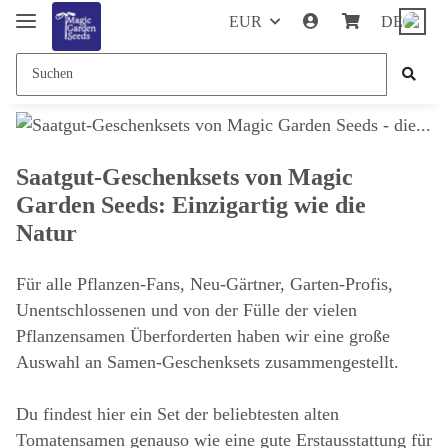
EUR
DE
Saatgut-Geschenksets von Magic
Garden Seeds: Einzigartig wie die
Natur
Für alle Pflanzen-Fans, Neu-Gärtner, Garten-Profis,
Unentschlossenen und von der Fülle der vielen
Pflanzensamen Überforderten haben wir eine große
Auswahl an Samen-Geschenksets zusammengestellt.
Du findest hier ein Set der beliebtesten alten
Tomatensamen genauso wie eine gute Erstausstattung für