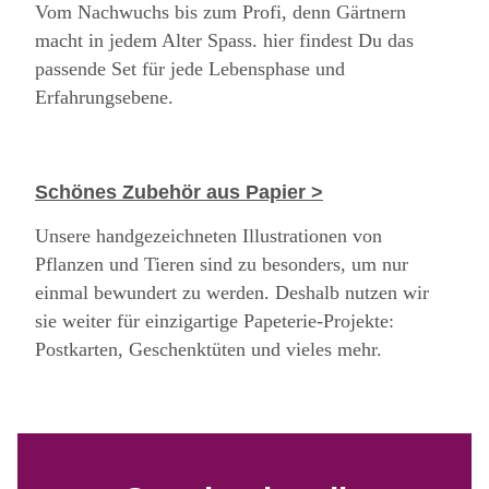
Vom Nachwuchs bis zum Profi, denn Gärtnern
macht in jedem Alter Spass. hier findest Du das
passende Set für jede Lebensphase und
Erfahrungsebene.
Schönes Zubehör aus Papier >
Unsere handgezeichneten Illustrationen von
Pflanzen und Tieren sind zu besonders, um nur
einmal bewundert zu werden. Deshalb nutzen wir
sie weiter für einzigartige Papeterie-Projekte:
Postkarten, Geschenktüten und vieles mehr.