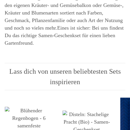
den eigenen Kräuter- und Gemüsebalkon oder Gemüse-,
Kräuter und Blumenarten sortiert nach Farben,
Geschmack, Pflanzenfamilie oder auch Art der Nutzung
und noch so vieles mehr.Eines ist sicher: Bei uns findest
Du das richtige Samen-Geschenkset für einen lieben
Gartenfreund.
Lass dich von unseren beliebtesten Sets
inspirieren