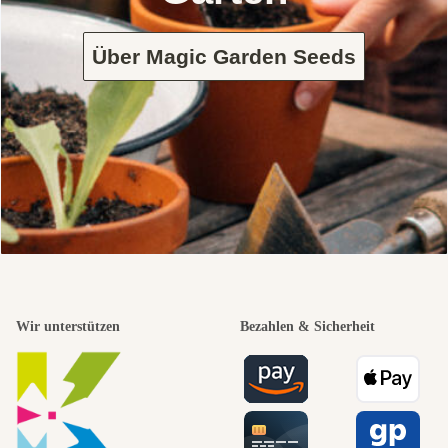
Über Magic Garden Seeds
Wir unterstützen
Bezahlen & Sicherheit