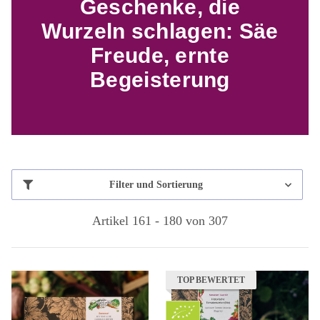
Geschenke, die
Wurzeln schlagen: Säe
Freude, ernte
Begeisterung
Filter und Sortierung
Artikel 161 - 180 von 307
TOP BEWERTET