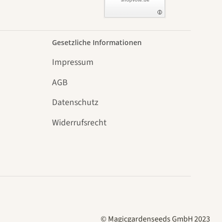
Gesetzliche Informationen
Impressum
AGB
Datenschutz
n
Widerrufsrecht
© Magicgardenseeds GmbH 2023