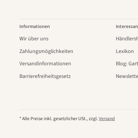
Informationen
Interessan
Wir über uns
Händlers
Zahlungsmöglichkeiten
Lexikon
Versandinformationen
Blog: Gar
Barrierefreiheitsgesetz
Newslette
* Alle Preise inkl. gesetzlicher USt., zzgl.
Versand