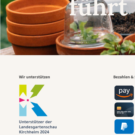
führt
Wir unterstützen
Bezahlen & 