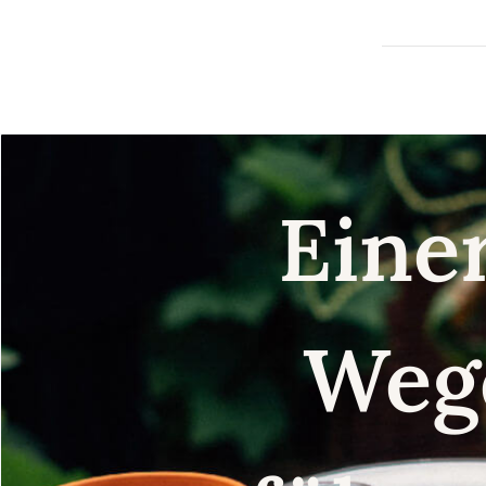
Eine
Weg