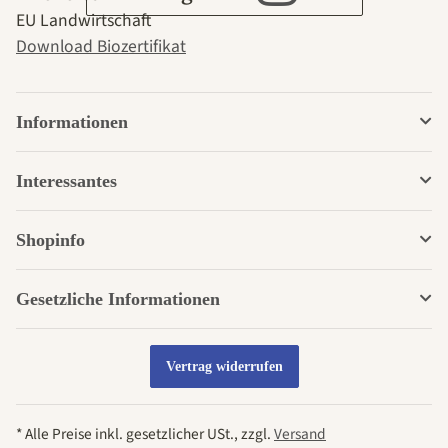
EU Landwirtschaft
Download Biozertifikat
Informationen
Interessantes
Shopinfo
Gesetzliche Informationen
Vertrag widerrufen
* Alle Preise inkl. gesetzlicher USt., zzgl.
Versand