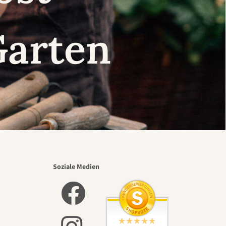
Garten
Soziale Medien