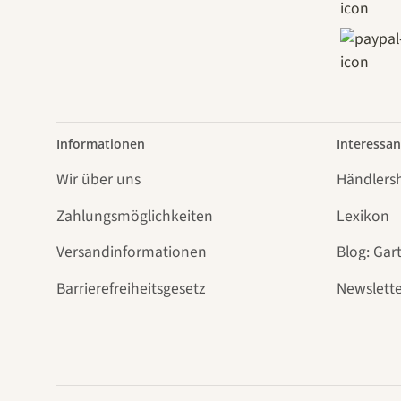
Informationen
Interessan
Wir über uns
Händlers
Zahlungsmöglichkeiten
Lexikon
Versandinformationen
Blog: Gar
Barrierefreiheitsgesetz
Newslette