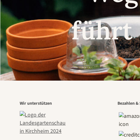
führt
Wir unterstützen
Bezahlen & 