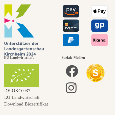
EU Landwirtschaft
Soziale Medien
DE‑ÖKO‑037
EU Landwirtschaft
Download Biozertifikat