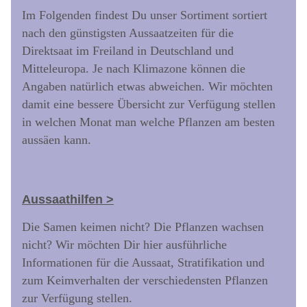
Im Folgenden findest Du unser Sortiment sortiert
nach den günstigsten Aussaatzeiten für die
Direktsaat im Freiland in Deutschland und
Mitteleuropa. Je nach Klimazone können die
Angaben natürlich etwas abweichen. Wir möchten
damit eine bessere Übersicht zur Verfügung stellen
in welchen Monat man welche Pflanzen am besten
aussäen kann.
Aussaathilfen >
Die Samen keimen nicht? Die Pflanzen wachsen
nicht? Wir möchten Dir hier ausführliche
Informationen für die Aussaat, Stratifikation und
zum Keimverhalten der verschiedensten Pflanzen
zur Verfügung stellen.