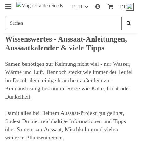
EUR
DE
Wissenswertes - Aussaat-Anleitungen,
Aussaatkalender & viele Tipps
Samen benötigen zur Keimung nicht viel - nur Wasser,
Wärme und Luft. Dennoch steckt wie immer der Teufel
im Detail, denn einige brauchen außerdem zur
Keimauslösung bestimmte Reize wie Kälte, Licht oder
Dunkelheit.
Damit alles bei Deinem Aussaat-Projekt gut gelingt,
findest Du hier reichhaltige Informationen und Tipps
über Samen, zur Aussaat,
Mischkultur
und vielen
weiteren Pflanzenthemen.