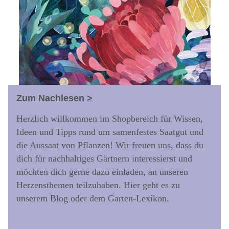
Zum Nachlesen >
Herzlich willkommen im Shopbereich für Wissen,
Ideen und Tipps rund um samenfestes Saatgut und
die Aussaat von Pflanzen! Wir freuen uns, dass du
dich für nachhaltiges Gärtnern interessierst und
möchten dich gerne dazu einladen, an unseren
Herzensthemen teilzuhaben. Hier geht es zu
unserem Blog oder dem Garten-Lexikon.