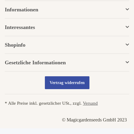
Informationen
Interessantes
Shopinfo
Gesetzliche Informationen
Vertrag widerrufen
* Alle Preise inkl. gesetzlicher USt., zzgl.
Versand
© Magicgardenseeds GmbH 2023